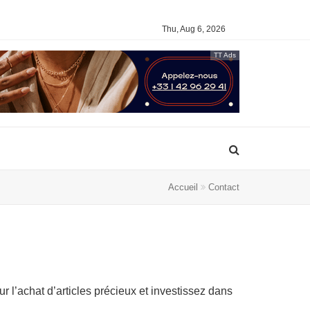
Thu, Aug 6, 2026
TT Ads
Accueil
Contact
r l’achat d’articles précieux et investissez dans