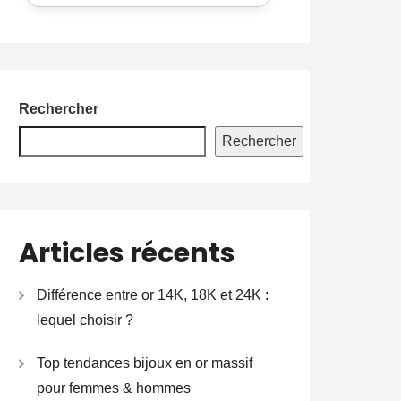
Rechercher
Rechercher
Articles récents
Différence entre or 14K, 18K et 24K :
lequel choisir ?
Top tendances bijoux en or massif
pour femmes & hommes