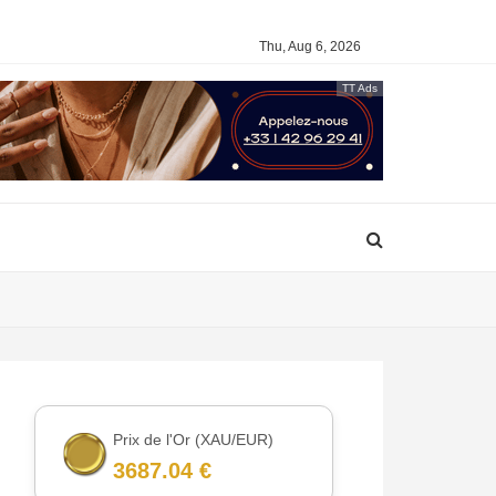
Thu, Aug 6, 2026
TT Ads
Prix de l'Or (XAU/EUR)
3687.04 €