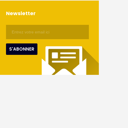
Newsletter