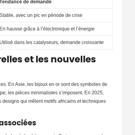
Tendance de demande
Stable, avec un pic en période de crise
En hausse grâce à l’électronique et l’énergie
Utilisé dans les catalyseurs, demande croissante
elles et les nouvelles
ces. En Asie, les bijoux en or sont des symboles de
pe, les pièces minimalistes s’imposent. En 2025,
 designs qui mêlent motifs africains et techniques
associées