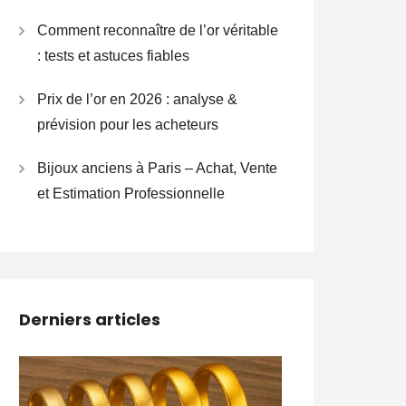
Comment reconnaître de l’or véritable
: tests et astuces fiables
Prix de l’or en 2026 : analyse &
prévision pour les acheteurs
Bijoux anciens à Paris – Achat, Vente
et Estimation Professionnelle
Derniers articles