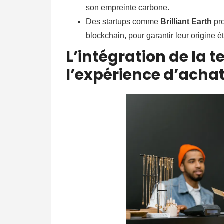
son empreinte carbone.
Des startups comme
Brilliant Earth
pro
blockchain, pour garantir leur origine é
L’intégration de la 
l’expérience d’acha